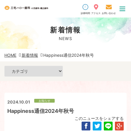
診療時間
アクセス
お問い合わせ
新着情報
NEWS
HOME
新着情報
Happiness通信2024年秋号
お知らせ
2024.10.01
Happiness通信2024年秋号
このニュースをシェアする