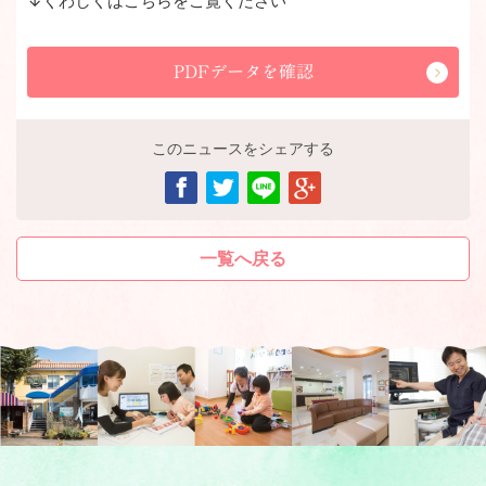
↓くわしくはこちらをご覧ください
PDFデータを確認
このニュースをシェアする
一覧へ戻る