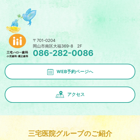
〒701-0204
岡山市南区大福369-8 2F
086-282-0086
WEB予約ページへ
アクセス
三宅医院グループのご紹介